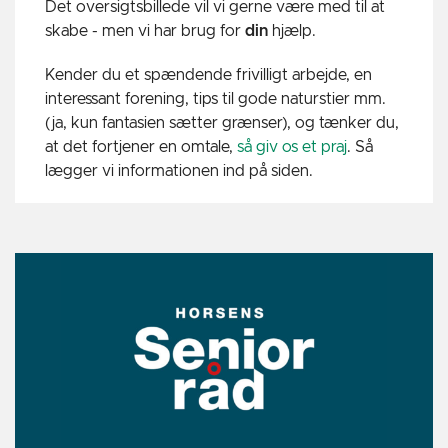
Det oversigtsbillede vil vi gerne være med til at
skabe - men vi har brug for
din
hjælp.
Kender du et spændende frivilligt arbejde, en
interessant forening, tips til gode naturstier mm.
(ja, kun fantasien sætter grænser), og tænker du,
at det fortjener en omtale,
så giv os et praj
. Så
lægger vi informationen ind på siden.