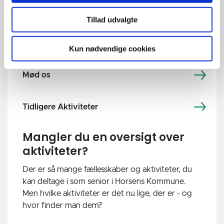
Fællesskab og aktiviteter
Tillad udvalgte
Bliv en del af AlderBedst bevægelsen
Kun nødvendige cookies
Mød os
Tidligere Aktiviteter
Mangler du en oversigt over
aktiviteter?
Der er så mange fællesskaber og aktiviteter, du
kan deltage i som senior i Horsens Kommune.
Men hvilke aktiviteter er det nu lige, der er - og
hvor finder man dem?