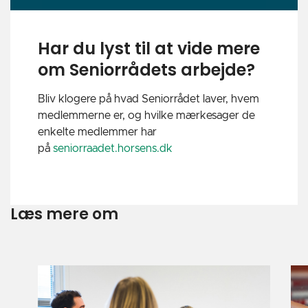
Har du lyst til at vide mere
om Seniorrådets arbejde?
Bliv klogere på hvad Seniorrådet laver, hvem
medlemmerne er, og hvilke mærkesager de
enkelte medlemmer har
på
seniorraadet.horsens.dk
Læs mere om