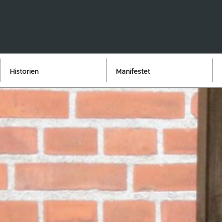
Historien
Manifestet