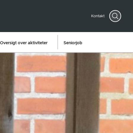
Kontakt
Oversigt over aktiviteter
Seniorjob